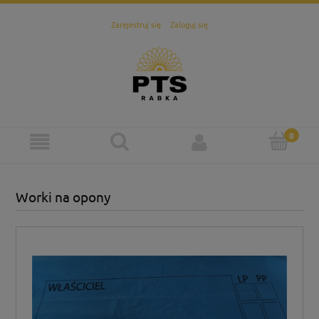
Zarejestruj się
Zaloguj się
Worki na opony