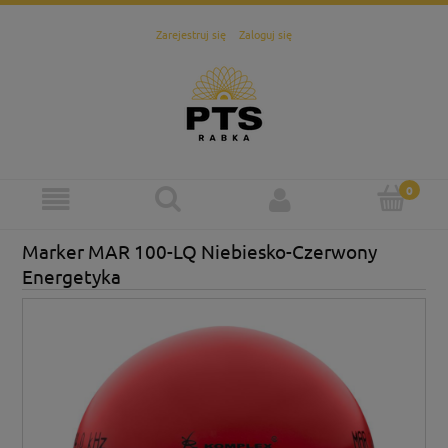
Zarejestruj się
Zaloguj się
Marker MAR 100-LQ Niebiesko-Czerwony
Energetyka