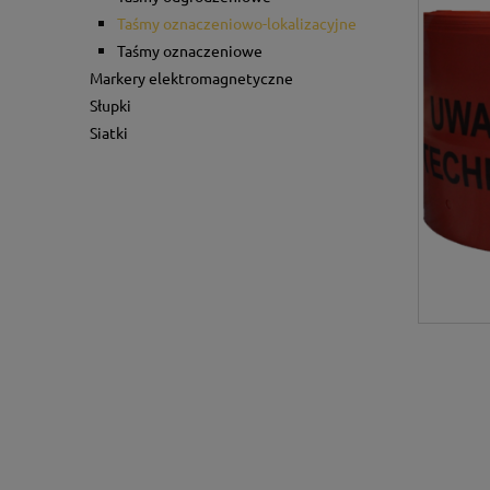
Taśmy oznaczeniowo-lokalizacyjne
Taśmy oznaczeniowe
Markery elektromagnetyczne
Słupki
Siatki