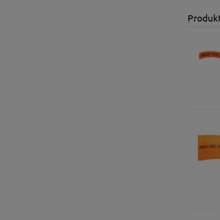
Produk