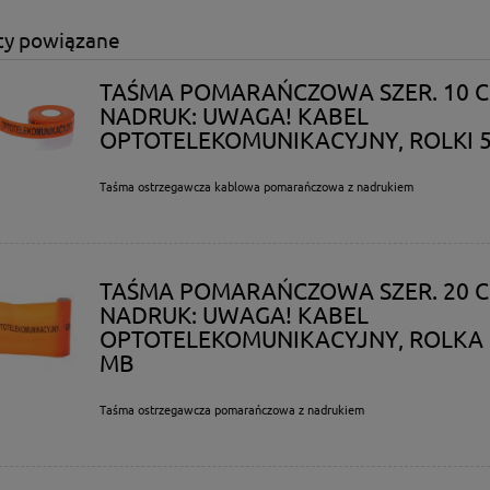
ty powiązane
TAŚMA POMARAŃCZOWA SZER. 10 C
NADRUK: UWAGA! KABEL
OPTOTELEKOMUNIKACYJNY, ROLKI 
Taśma ostrzegawcza kablowa pomarańczowa z nadrukiem
TAŚMA POMARAŃCZOWA SZER. 20 C
NADRUK: UWAGA! KABEL
OPTOTELEKOMUNIKACYJNY, ROLKA 
MB
Taśma ostrzegawcza pomarańczowa z nadrukiem