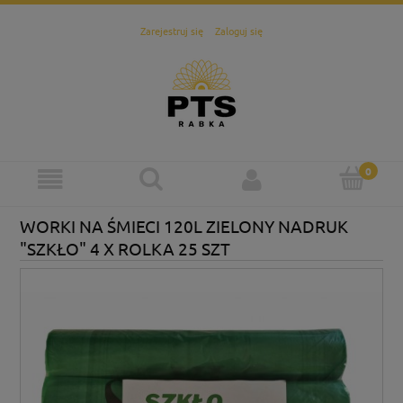
Zarejestruj się
Zaloguj się
WORKI NA ŚMIECI 120L ZIELONY NADRUK
"SZKŁO" 4 X ROLKA 25 SZT