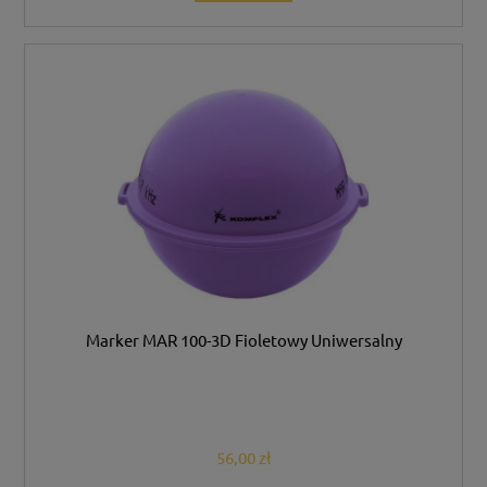
Marker MAR 100-3D Fioletowy Uniwersalny
56,00 zł