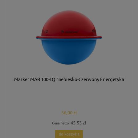
Marker MAR 100-LQ Niebiesko-Czerwony Energetyka
56,00 zł
45,53 zł
Cena netto:
do koszyka