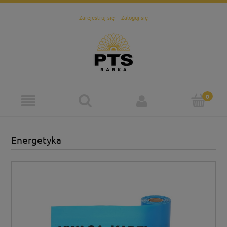
Zarejestruj się
Zaloguj się
Energetyka